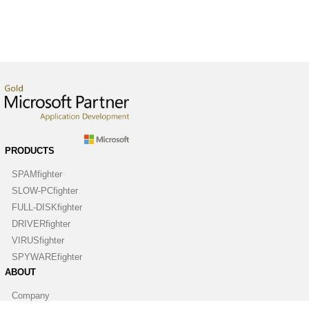
PRODUCTS
SPAMfighter
SLOW-PCfighter
FULL-DISKfighter
DRIVERfighter
VIRUSfighter
SPYWAREfighter
ABOUT
Company