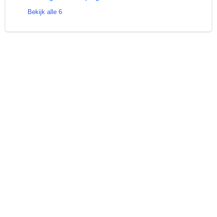
Bekijk alle 6