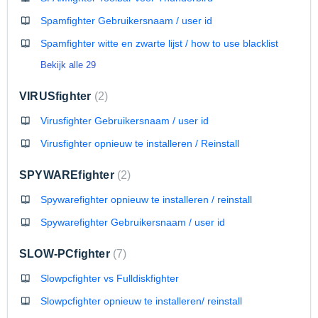
Spamfighter Gebruikersnaam / user id
Spamfighter witte en zwarte lijst / how to use blacklist
Bekijk alle 29
VIRUSfighter
2
Virusfighter Gebruikersnaam / user id
Virusfighter opnieuw te installeren / Reinstall
SPYWAREfighter
2
Spywarefighter opnieuw te installeren / reinstall
Spywarefighter Gebruikersnaam / user id
SLOW-PCfighter
7
Slowpcfighter vs Fulldiskfighter
Slowpcfighter opnieuw te installeren/ reinstall