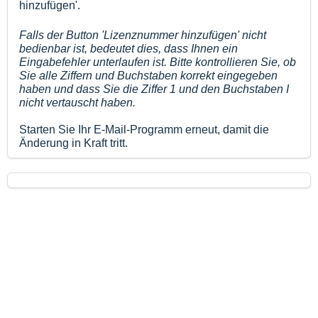
hinzufügen'.
Falls der Button 'Lizenznummer hinzufügen' nicht
bedienbar ist, bedeutet dies, dass Ihnen ein
Eingabefehler unterlaufen ist. Bitte kontrollieren Sie, ob
Sie alle Ziffern und Buchstaben korrekt eingegeben
haben und dass Sie die Ziffer 1 und den Buchstaben I
nicht vertauscht haben.
Starten Sie Ihr E-Mail-Programm erneut, damit die
Änderung in Kraft tritt.