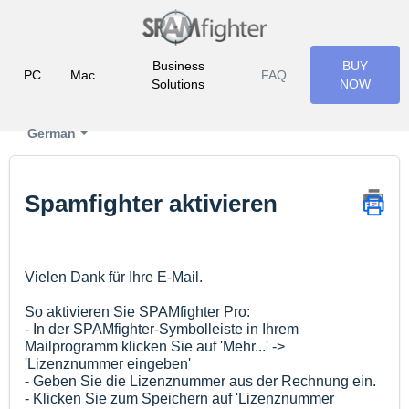
Business
BUY
PC
Mac
FAQ
Solutions
NOW
German
Spamfighter aktivieren
Vielen Dank für Ihre E-Mail.
So aktivieren Sie SPAMfighter Pro:
- In der SPAMfighter-Symbolleiste in Ihrem
Mailprogramm klicken Sie auf 'Mehr...' ->
'Lizenznummer eingeben'
- Geben Sie die Lizenznummer aus der Rechnung ein.
- Klicken Sie zum Speichern auf 'Lizenznummer