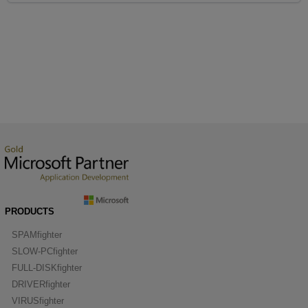
PRODUCTS
SPAMfighter
SLOW-PCfighter
FULL-DISKfighter
DRIVERfighter
VIRUSfighter