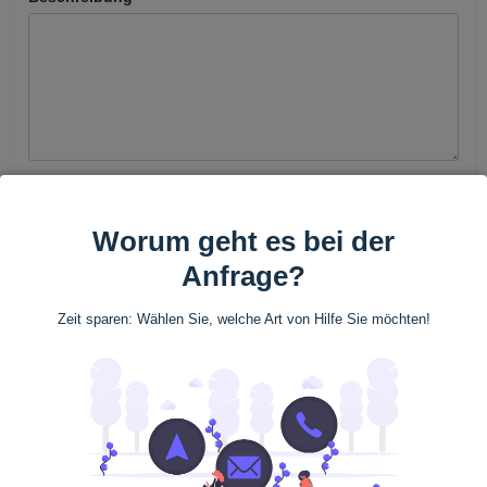
+
Eine Datei anhängen
Worum geht es bei der
Anfrage?
Zeit sparen: Wählen Sie, welche Art von Hilfe Sie möchten!