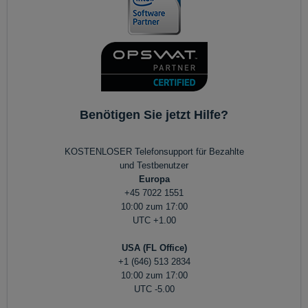
Benötigen Sie jetzt Hilfe?
KOSTENLOSER Telefonsupport für Bezahlte
und Testbenutzer
Europa
+45 7022 1551
10:00 zum 17:00
UTC +1.00
USA (FL Office)
+1 (646) 513 2834
10:00 zum 17:00
UTC -5.00