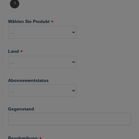
?
Wählen Sie Produkt
Land
Abonnementstatus
Gegenstand
Beschreibung