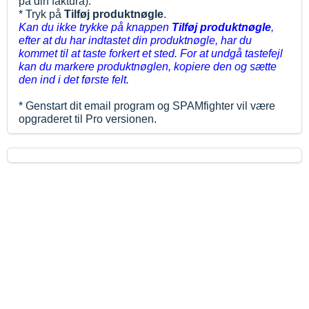
på din faktura):
* Tryk på
Tilføj produktnøgle
.
Kan du ikke trykke på knappen
Tilføj produktnøgle
,
efter at du har indtastet din produktnøgle, har du
kommet til at taste forkert et sted. For at undgå tastefejl
kan du markere produktnøglen, kopiere den og sætte
den ind i det første felt.
* Genstart dit email program og SPAMfighter vil være
opgraderet til Pro versionen.