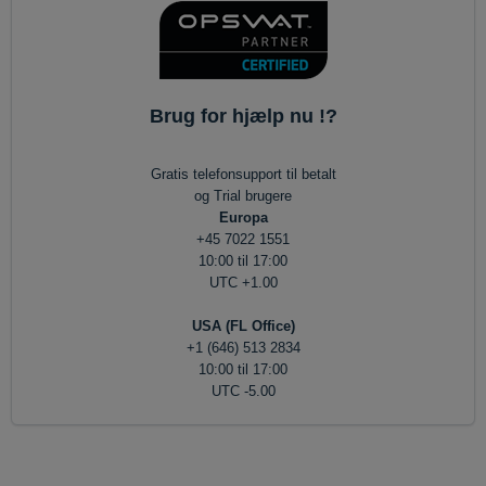
Brug for hjælp nu !?
Gratis telefonsupport til betalt
og Trial brugere
Europa
+45 7022 1551
10:00 til 17:00
UTC +1.00
USA (FL Office)
+1 (646) 513 2834
10:00 til 17:00
UTC -5.00