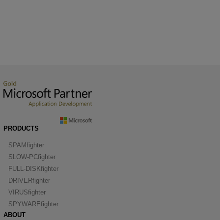
PRODUCTS
SPAMfighter
SLOW-PCfighter
FULL-DISKfighter
DRIVERfighter
VIRUSfighter
SPYWAREfighter
ABOUT