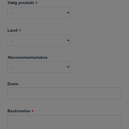
Vælg produkt
Land
Abonnementsstatus
Emne
Beskrivelse