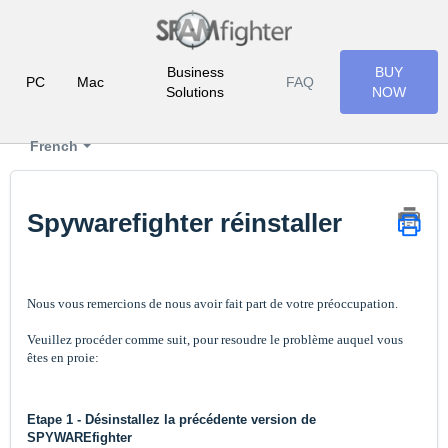
Business
BUY
PC
Mac
FAQ
Solutions
NOW
French
Spywarefighter réinstaller
Nous vous remercions de nous avoir fait part de votre préoccupation.
Veuillez procéder comme suit, pour resoudre le problème auquel vous
êtes en proie:
Etape 1 - Désinstallez la précédente version de
SPYWAREfighter