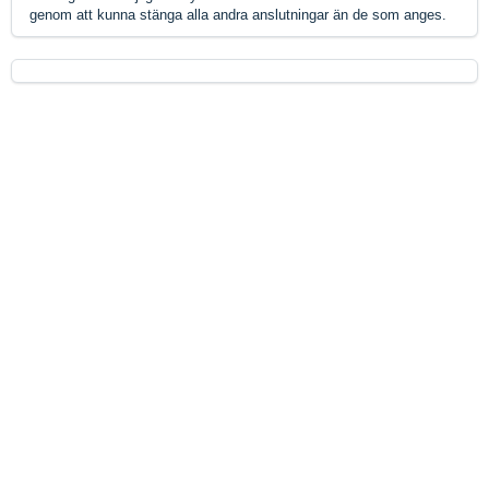
genom att kunna stänga alla andra anslutningar än de som anges.