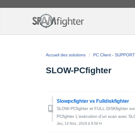
Accueil des solutions
PC Client - SUPPORT
SLOW-PCfighter
Slowpcfighter vs Fulldiskfighter
SLOW-PCfighter et FULL-DISKfighter so
PCfighter L'exécution d'un scan avec SL
Jeu, 14 Nov., 2019 à 9:58 H