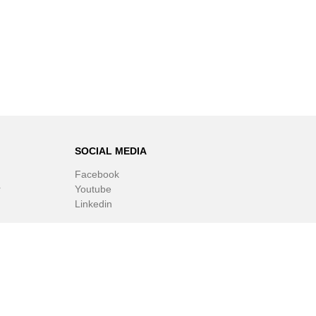
SOCIAL MEDIA
Facebook
r
Youtube
Linkedin
ware