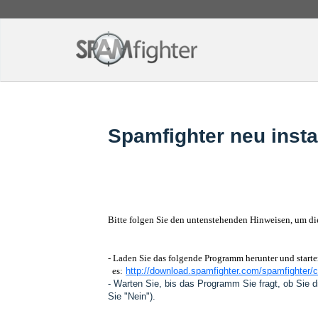
Spamfighter neu insta
Bitte folgen Sie den untenstehenden Hinweisen, um die
- Laden Sie das folgende Programm herunter und starte
es:
http://download.spamfighter.com/spamfighter/
- Warten Sie, bis das Programm Sie fragt, ob Sie 
Sie "Nein").