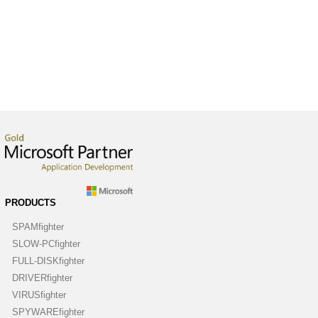
PRODUCTS
SPAMfighter
SLOW-PCfighter
FULL-DISKfighter
DRIVERfighter
VIRUSfighter
SPYWAREfighter