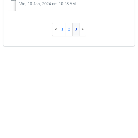
Wo, 10 Jan, 2024 om 10:28 AM
1
2
3