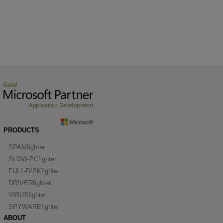
PRODUCTS
SPAMfighter
SLOW-PCfighter
FULL-DISKfighter
DRIVERfighter
VIRUSfighter
SPYWAREfighter
ABOUT