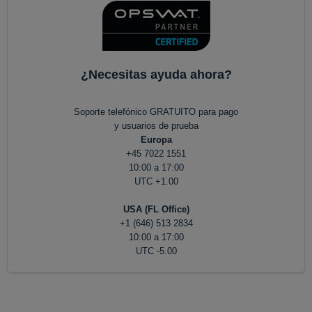
¿Necesitas ayuda ahora?
Soporte telefónico GRATUITO para pago
y usuarios de prueba
Europa
+45 7022 1551
10:00 a 17:00
UTC +1.00
USA (FL Office)
+1 (646) 513 2834
10:00 a 17:00
UTC -5.00