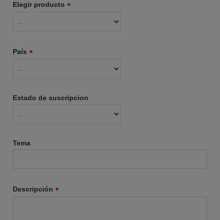
Elegir producto
País
Estado de suscripcion
Tema
Descripción