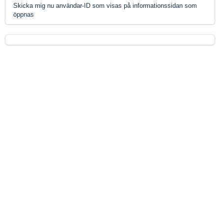
Skicka mig nu användar-ID som visas på informationssidan som
öppnas