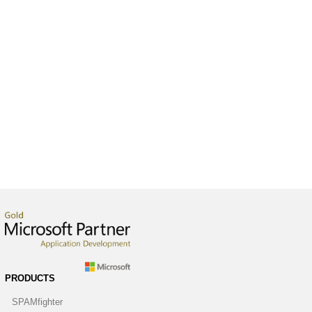
PRODUCTS
SPAMfighter