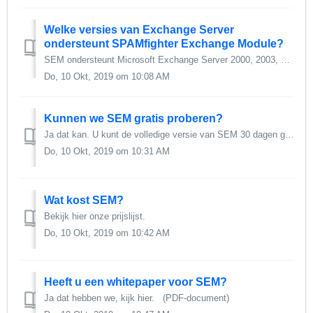
Welke versies van Exchange Server
ondersteunt SPAMfighter Exchange Module?
SEM ondersteunt Microsoft Exchange Server 2000, 2003, 2007, 2010 en 2013, 2015, 2017, 2019.
Do, 10 Okt, 2019 om 10:08 AM
Kunnen we SEM gratis proberen?
Ja dat kan. U kunt de volledige versie van SEM 30 dagen gratis en zonder verplichtingen testen. Download het hier.
Do, 10 Okt, 2019 om 10:31 AM
Wat kost SEM?
Bekijk hier onze prijslijst.
Do, 10 Okt, 2019 om 10:42 AM
Heeft u een whitepaper voor SEM?
Ja dat hebben we, kijk hier. (PDF-document)