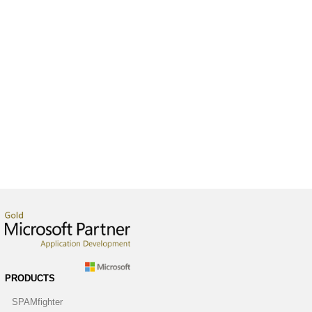
PRODUCTS
SPAMfighter