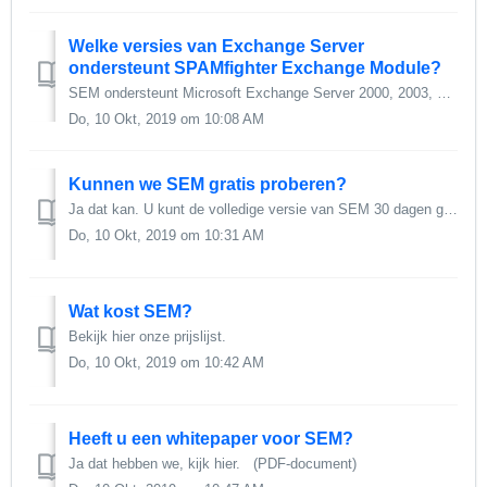
Welke versies van Exchange Server
ondersteunt SPAMfighter Exchange Module?
SEM ondersteunt Microsoft Exchange Server 2000, 2003, 2007, 2010 en 2013, 2015, 2017, 2019.
Do, 10 Okt, 2019 om 10:08 AM
Kunnen we SEM gratis proberen?
Ja dat kan. U kunt de volledige versie van SEM 30 dagen gratis en zonder verplichtingen testen. Download het hier.
Do, 10 Okt, 2019 om 10:31 AM
Wat kost SEM?
Bekijk hier onze prijslijst.
Do, 10 Okt, 2019 om 10:42 AM
Heeft u een whitepaper voor SEM?
Ja dat hebben we, kijk hier. (PDF-document)