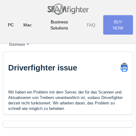
Business
BUY
PC
Mac
FAQ
Solutions
NOW
German
Driverfighter issue
Wir haben ein Problem mit dem Server, der für das Scannen und
Aktualisieren von Treibern verantwortlich ist, sodass Driverfighter
derzeit nicht funktioniert.
Wir arbeiten daran, das Problem so
schnell wie möglich zu beheben