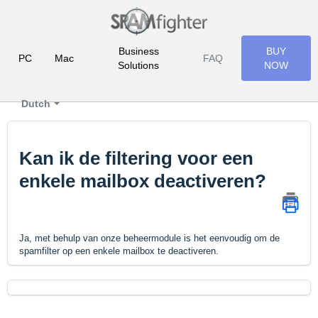
Business
BUY
PC
Mac
FAQ
Solutions
NOW
Dutch
Kan ik de filtering voor een
enkele mailbox deactiveren?
Ja, met behulp van onze beheermodule is het eenvoudig om de
spamfilter op een enkele mailbox te deactiveren.