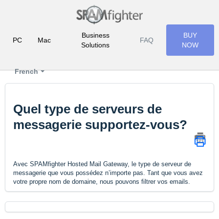
Business
BUY
PC
Mac
FAQ
Solutions
NOW
French
Quel type de serveurs de
messagerie supportez-vous?
Avec SPAMfighter Hosted Mail Gateway, le type de serveur de
messagerie que vous possédez n’importe pas. Tant que vous avez
votre propre nom de domaine, nous pouvons filtrer vos emails.